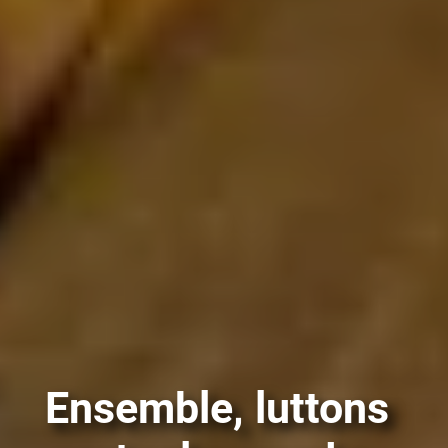
Ensemble, luttons