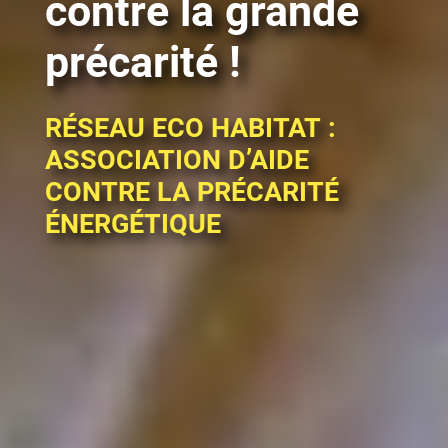
contre la grande
précarité !
Chargement...
RÉSEAU ECO HABITAT :
ASSOCIATION D’AIDE
CONTRE LA PRÉCARITÉ
ÉNERGÉTIQUE