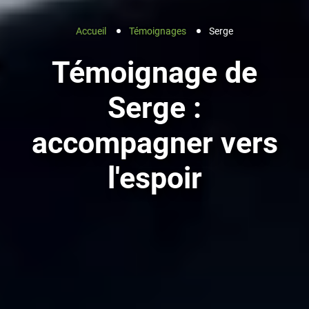
Accueil
Témoignages
Serge
Témoignage de
Serge :
accompagner vers
l'espoir