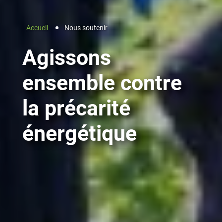
Accueil
Nous soutenir
Agissons
ensemble contre
la précarité
énergétique