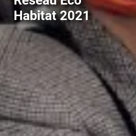
Habitat 2021