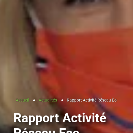
Accueil
Actualités
Rapport Activité Réseau Eco Habita
Rapport Activité
Réseau Eco